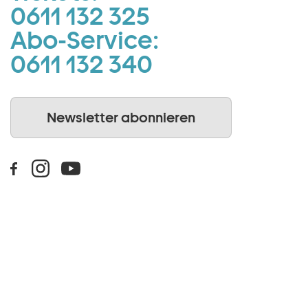
0611 132 325
Abo-Service:
0611 132 340
Newsletter abonnieren