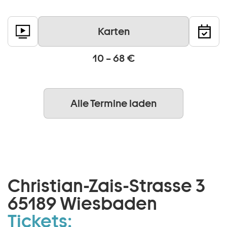
Karten
10 – 68 €
Alle Termine laden
Christian-Zais-Strasse 3
65189 Wiesbaden
Tickets: