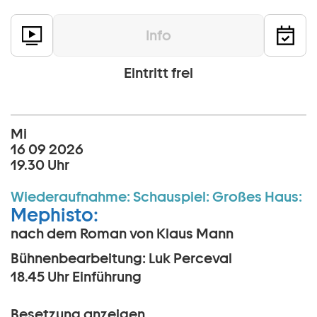
Info
Eintritt frei
Mi
16 09 2026
19.30 Uhr
Wiederaufnahme:
Schauspiel:
Großes Haus:
Mephisto:
nach dem Roman von Klaus Mann
Bühnenbearbeitung: Luk Perceval
18.45 Uhr
Einführung
Besetzung anzeigen