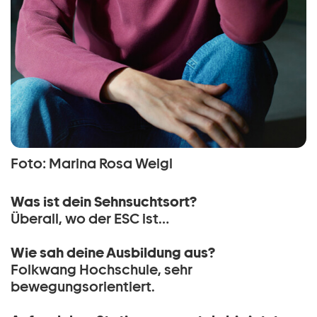
Foto: Marina Rosa Weigl
Was ist dein Sehnsuchtsort?
Überall, wo der ESC ist…
Wie sah deine Ausbildung aus?
Folkwang Hochschule, sehr
bewegungsorientiert.