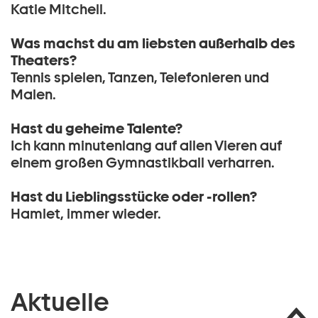
Katie Mitchell.
Was machst du am liebsten außerhalb des
Theaters?
Tennis spielen, Tanzen, Telefonieren und
Malen.
Hast du geheime Talente?
Ich kann minutenlang auf allen Vieren auf
einem großen Gymnastikball verharren.
Hast du Lieblingsstücke oder -rollen?
Hamlet, immer wieder.
Aktuelle