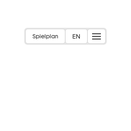
EN
Spielplan