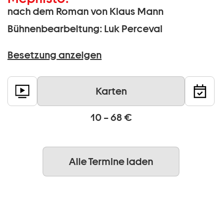
nach dem Roman von Klaus Mann
Bühnenbearbeitung: Luk Perceval
Besetzung anzeigen
Karten
10 – 68 €
Alle Termine laden