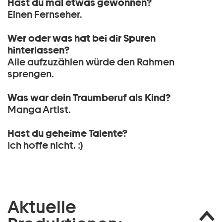
Hast du mal etwas gewonnen?
Einen Fernseher.
Wer oder was hat bei dir Spuren
hinterlassen?
Alle aufzuzählen würde den Rahmen
sprengen.
Was war dein Traumberuf als Kind?
Manga Artist.
Hast du geheime Talente?
Ich hoffe nicht. :)
Aktuelle