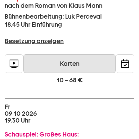
nach dem Roman von Klaus Mann
Bühnenbearbeitung: Luk Perceval
18.45 Uhr
Einführung
Besetzung anzeigen
Karten
10 – 68 €
Fr
09 10 2026
19.30 Uhr
Schauspiel:
Großes Haus: