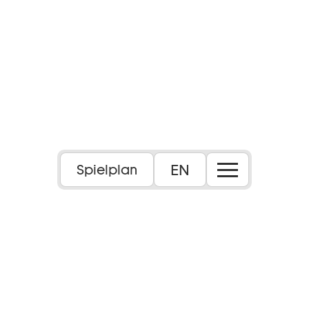
EN
Spielplan