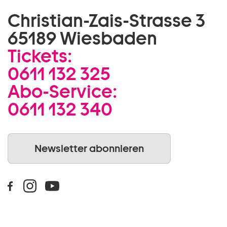
Christian-Zais-Strasse 3
65189 Wiesbaden
Tickets:
0611 132 325
Abo-Service:
0611 132 340
Newsletter abonnieren