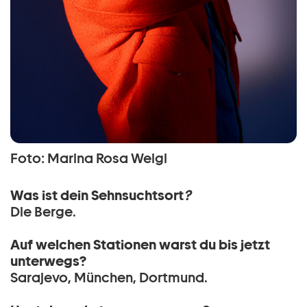
Foto: Marina Rosa Weigl
Was ist dein Sehnsuchtsort
?
Die Berge.
Auf welchen Stationen warst du bis jetzt
unterwegs?
Sarajevo, München, Dortmund.