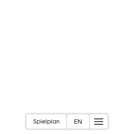
EN
Spielplan