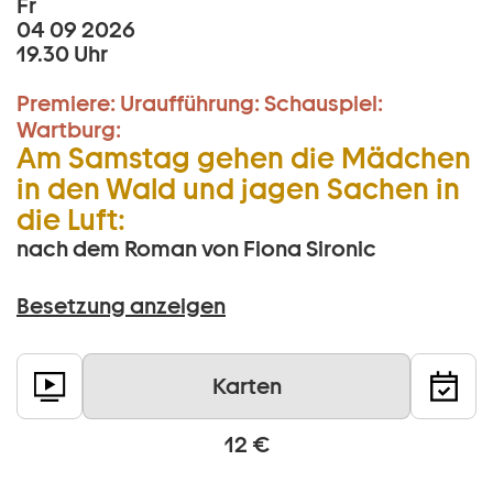
Fr
04 09 2026
19.30 Uhr
Premiere:
Uraufführung:
Schauspiel:
Wartburg:
Am Samstag gehen die Mädchen
in den Wald und jagen Sachen in
die Luft:
nach dem Roman von Fiona Sironic
Besetzung anzeigen
Karten
12 €