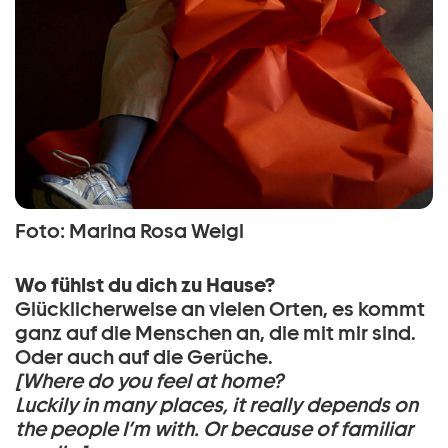
Foto: Marina Rosa Weigl
Wo fühlst du dich zu Hause?
Glücklicherweise an vielen Orten, es kommt
ganz auf die Menschen an, die mit mir sind.
Oder auch auf die Gerüche.
[Where do you feel at home?
Luckily in many places, it really depends on
the people I’m with. Or because of familiar