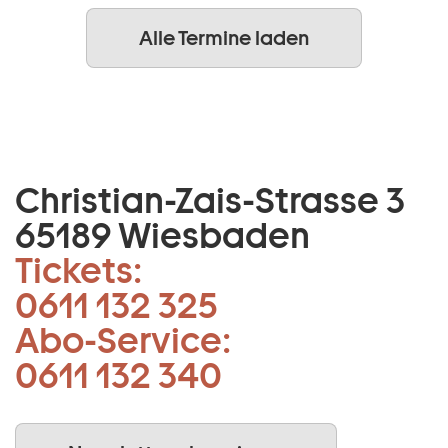
Alle Termine laden
Christian-Zais-Strasse 3
65189 Wiesbaden
Tickets:
0611 132 325
Abo-Service:
0611 132 340