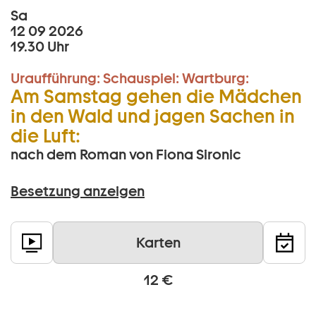
Sa
12 09 2026
19.30 Uhr
Uraufführung:
Schauspiel:
Wartburg:
Am Samstag gehen die Mädchen
in den Wald und jagen Sachen in
die Luft:
nach dem Roman von Fiona Sironic
Besetzung anzeigen
Karten
12 €