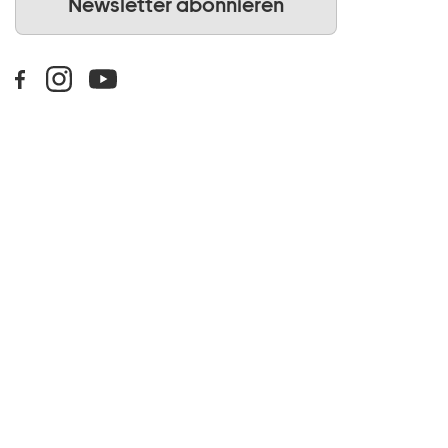
Newsletter abonnieren