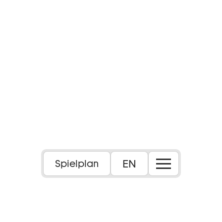
EN
Spielplan