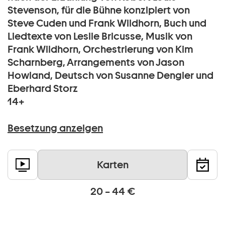
Stevenson, für die Bühne konzipiert von
Steve Cuden und Frank Wildhorn, Buch und
Liedtexte von Leslie Bricusse, Musik von
Frank Wildhorn, Orchestrierung von Kim
Scharnberg, Arrangements von Jason
Howland, Deutsch von Susanne Dengler und
Eberhard Storz
14+
Besetzung anzeigen
Karten
20 – 44 €