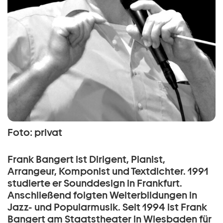
Foto: privat
Frank Bangert ist Dirigent, Pianist,
Arrangeur, Komponist und Textdichter. 1991
studierte er Sounddesign in Frankfurt.
Anschließend folgten Weiterbildungen in
Jazz- und Popularmusik. Seit 1994 ist Frank
Bangert am Staatstheater in Wiesbaden für