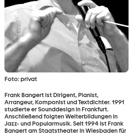
Foto: privat
Frank Bangert ist Dirigent, Pianist,
Arrangeur, Komponist und Textdichter. 1991
studierte er Sounddesign in Frankfurt.
Anschließend folgten Weiterbildungen in
Jazz- und Popularmusik. Seit 1994 ist Frank
Bangert am Staatstheater in Wiesbaden für