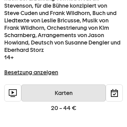
Stevenson, für die Bühne konzipiert von
Steve Cuden und Frank Wildhorn, Buch und
Liedtexte von Leslie Bricusse, Musik von
Frank Wildhorn, Orchestrierung von Kim
Scharnberg, Arrangements von Jason
Howland, Deutsch von Susanne Dengler und
Eberhard Storz
14+
Besetzung anzeigen
Karten
20 – 44 €