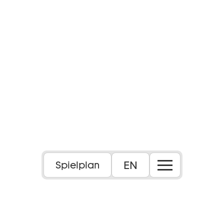
EN
Spielplan