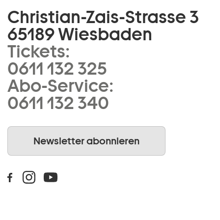
Christian-Zais-Strasse 3
65189 Wiesbaden
Tickets:
0611 132 325
Abo-Service:
0611 132 340
Newsletter abonnieren