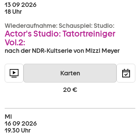
13 09 2026
18 Uhr
Wiederaufnahme:
Schauspiel:
Studio:
Actor's Studio: Tatortreiniger
Vol.2:
nach der NDR-Kultserie von Mizzi Meyer
Karten
20 €
Mi
16 09 2026
19.30 Uhr