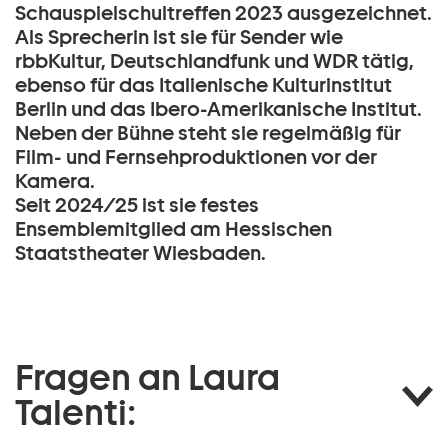
Schauspielschultreffen 2023 ausgezeichnet.
Als Sprecherin ist sie für Sender wie
rbbKultur, Deutschlandfunk und WDR tätig,
ebenso für das Italienische Kulturinstitut
Berlin und das Ibero-Amerikanische Institut.
Neben der Bühne steht sie regelmäßig für
Film- und Fernsehproduktionen vor der
Kamera.
Seit 2024/25 ist sie festes
Ensemblemitglied am Hessischen
Staatstheater Wiesbaden.
Fragen an Laura
Talenti: