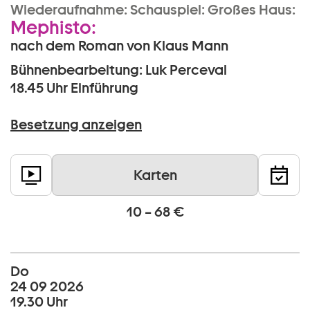
Wiederaufnahme:
Schauspiel:
Großes Haus:
Mephisto:
nach dem Roman von Klaus Mann
Bühnenbearbeitung: Luk Perceval
18.45 Uhr
Einführung
Besetzung anzeigen
Karten
10 – 68 €
Do
24 09 2026
19.30 Uhr