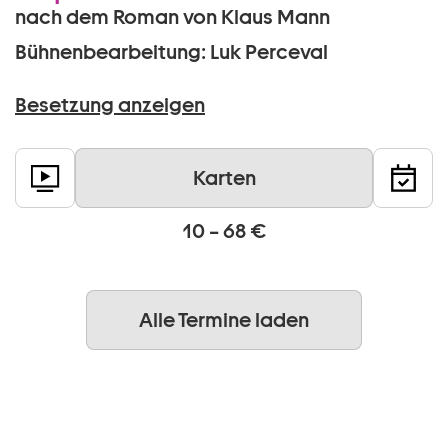
nach dem Roman von Klaus Mann
Bühnenbearbeitung: Luk Perceval
Besetzung anzeigen
Karten
10 – 68 €
Alle Termine laden