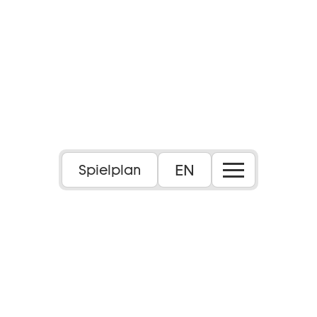
EN
Spielplan