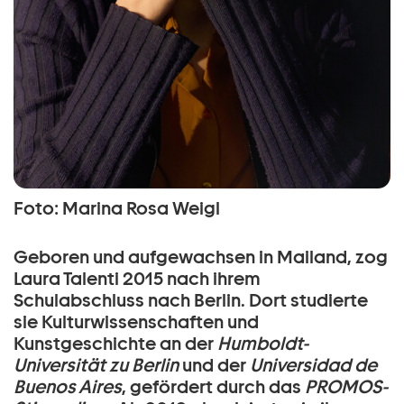
Foto: Marina Rosa Weigl
Geboren und aufgewachsen in Mailand, zog
Laura Talenti 2015 nach ihrem
Schulabschluss nach Berlin. Dort studierte
sie Kulturwissenschaften und
Kunstgeschichte an der
Humboldt-
Universität zu Berlin
und der
Universidad de
Buenos Aires
, gefördert durch das
PROMOS-