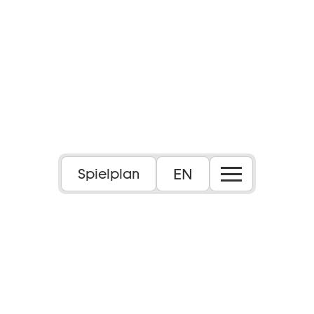
EN
Spielplan