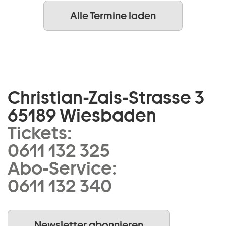
Alle Termine laden
Christian-Zais-Strasse 3
65189 Wiesbaden
Tickets:
0611 132 325
Abo-Service:
0611 132 340
Newsletter abonnieren