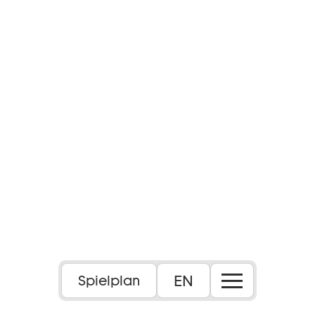
EN
Spielplan