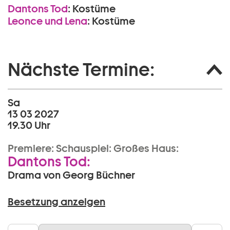
Dantons Tod
:
Kostüme
Leonce und Lena
:
Kostüme
Nächste Termine:
Sa
13 03 2027
19.30 Uhr
Premiere:
Schauspiel:
Großes Haus:
Dantons Tod:
Drama von Georg Büchner
Besetzung anzeigen