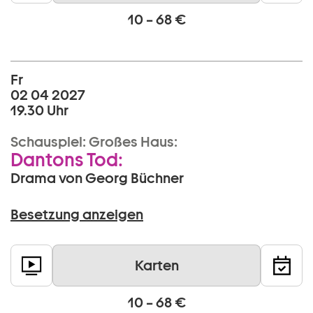
10 – 68 €
Fr
02 04 2027
19.30 Uhr
Schauspiel:
Großes Haus:
Dantons Tod:
Drama von Georg Büchner
Besetzung anzeigen
Karten
10 – 68 €