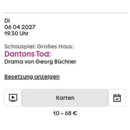
Di
06 04 2027
19.30 Uhr
Schauspiel:
Großes Haus:
Dantons Tod:
Drama von Georg Büchner
Besetzung anzeigen
Karten
10 – 68 €