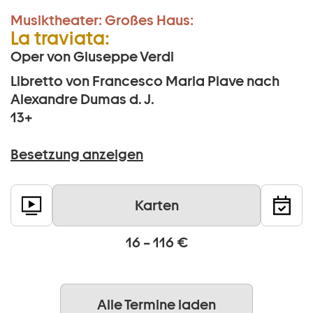
Musiktheater:
Großes Haus:
La traviata:
Oper von Giuseppe Verdi
Libretto von Francesco Maria Piave nach
Alexandre Dumas d. J.
13+
Besetzung anzeigen
Karten
16 – 116 €
Alle Termine laden