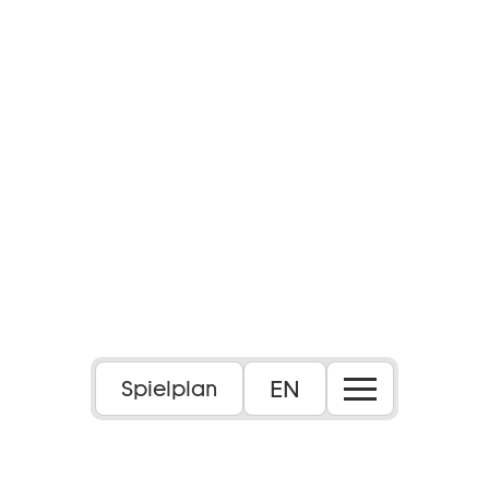
EN
Spielplan