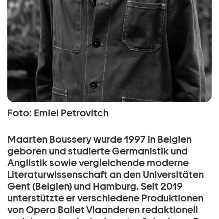
Foto: Emiel Petrovitch
Maarten Boussery wurde 1997 in Belgien
geboren und studierte Germanistik und
Anglistik sowie vergleichende moderne
Literaturwissenschaft an den Universitäten
Gent (Belgien) und Hamburg. Seit 2019
unterstützte er verschiedene Produktionen
von Opera Ballet Vlaanderen redaktionell