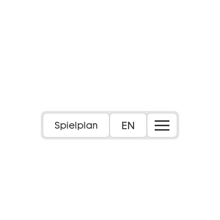
EN
Spielplan