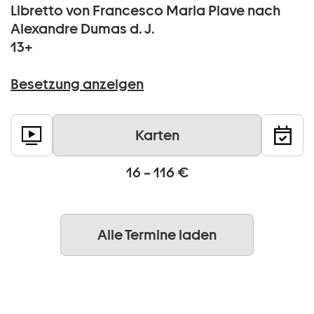
Libretto von Francesco Maria Piave nach
Alexandre Dumas d. J.
13+
Besetzung anzeigen
Karten
16 – 116 €
Alle Termine laden