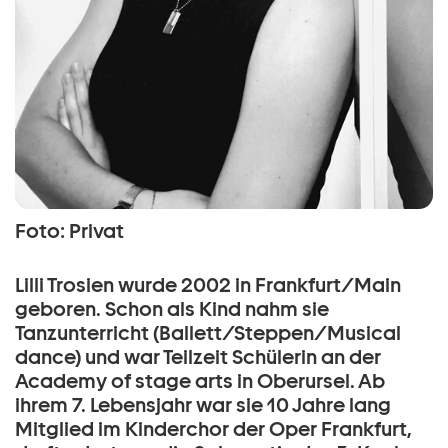
Foto: Privat
Lilli Trosien wurde 2002 in Frankfurt/Main
geboren. Schon als Kind nahm sie
Tanzunterricht (Ballett/Steppen/Musical
dance) und war Teilzeit Schülerin an der
Academy of stage arts in Oberursel. Ab
ihrem 7. Lebensjahr war sie 10 Jahre lang
Mitglied im Kinderchor der Oper Frankfurt,