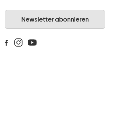
Newsletter abonnieren