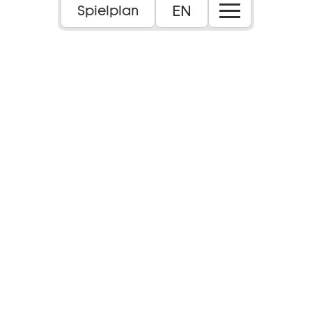
EN
Spielplan