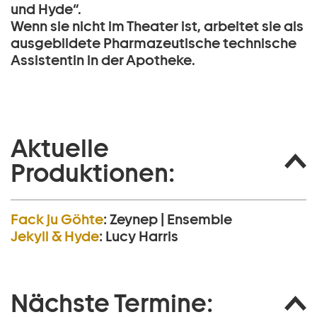
und Hyde“.
Wenn sie nicht im Theater ist, arbeitet sie als
ausgebildete Pharmazeutische technische
Assistentin in der Apotheke.
Aktuelle
Produktionen:
Fack ju Göhte
:
Zeynep | Ensemble
Jekyll & Hyde
:
Lucy Harris
Nächste Termine: