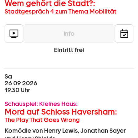
Wem gehört die Stadt?:
Stadtgespräch 4 zum Thema Mobilität
Info
Eintritt frei
Sa
26 09 2026
19.30 Uhr
Schauspiel:
Kleines Haus:
Mord auf Schloss Haversham:
The Play That Goes Wrong
Komödie von Henry Lewis, Jonathan Sayer