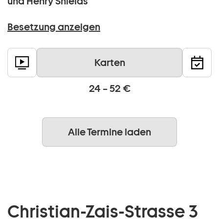
und Henry Shields
Besetzung anzeigen
Karten
24 – 52 €
Alle Termine laden
Christian-Zais-Strasse 3