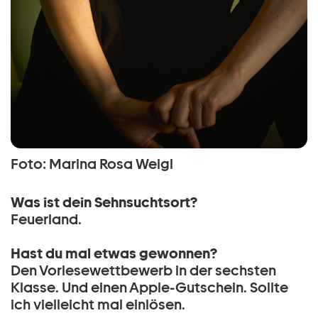
Foto: Marina Rosa Weigl
Was ist dein Sehnsuchtsort?
Feuerland.
Hast du mal etwas gewonnen?
Den Vorlesewettbewerb in der sechsten
Klasse. Und einen Apple-Gutschein. Sollte
ich vielleicht mal einlösen.