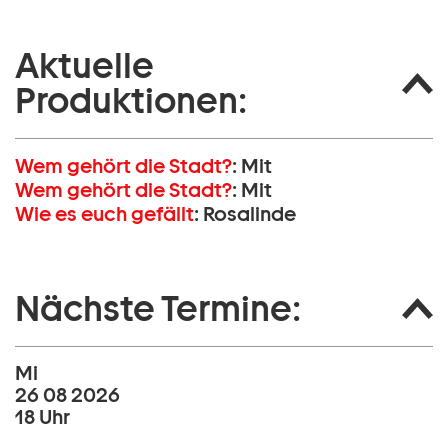
Aktuelle
Produktionen:
Wem gehört die Stadt?
:
Mit
Wem gehört die Stadt?
:
Mit
Wie es euch gefällt
:
Rosalinde
Nächste Termine:
Mi
26 08 2026
18 Uhr