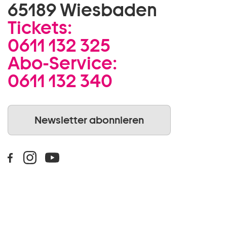
65189 Wiesbaden
Tickets:
0611 132 325
Abo-Service:
0611 132 340
Newsletter abonnieren