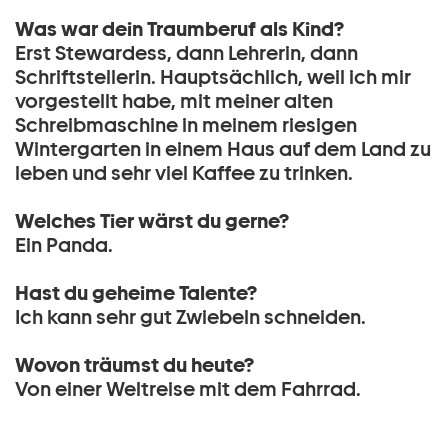
Was war dein Traumberuf als Kind?
Erst Stewardess, dann Lehrerin, dann
Schriftstellerin. Hauptsächlich, weil ich mir
vorgestellt habe, mit meiner alten
Schreibmaschine in meinem riesigen
Wintergarten in einem Haus auf dem Land zu
leben und sehr viel Kaffee zu trinken.
Welches Tier wärst du gerne?
Ein Panda.
Hast du geheime Talente?
Ich kann sehr gut Zwiebeln schneiden.
Wovon träumst du heute?
Von einer Weltreise mit dem Fahrrad.