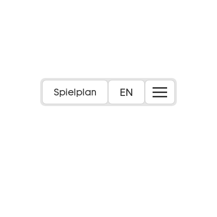
EN
Spielplan