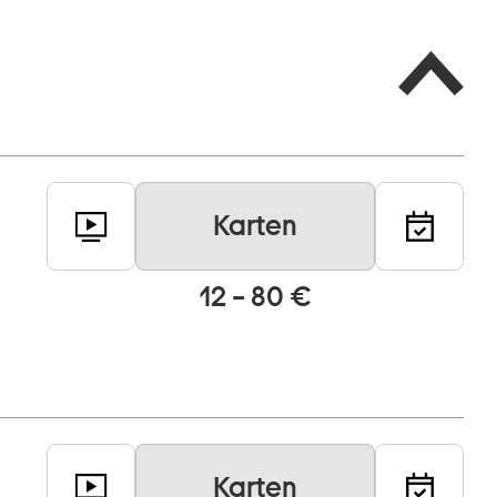
Karten
12 – 80 €
Karten