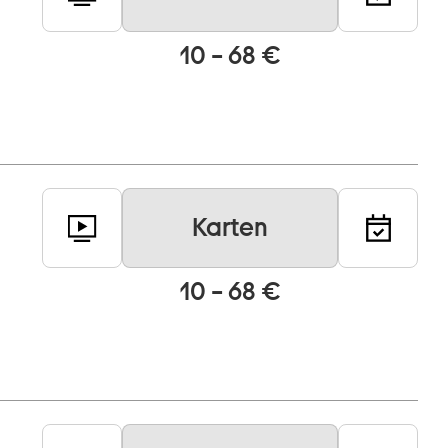
10 – 68 €
Karten
10 – 68 €