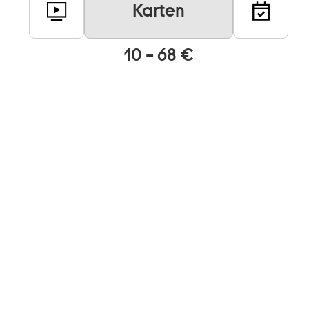
Karten
10 – 68 €