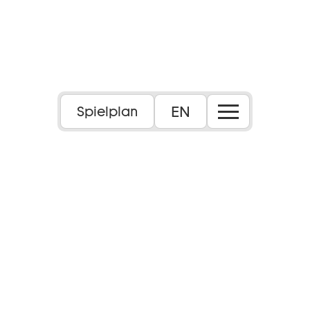
EN
Spielplan