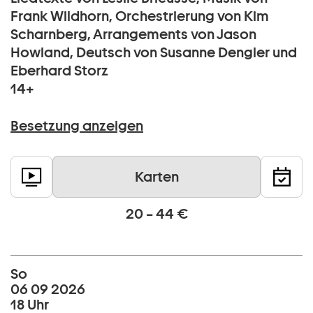
Frank Wildhorn, Orchestrierung von Kim
Scharnberg, Arrangements von Jason
Howland, Deutsch von Susanne Dengler und
Eberhard Storz
14+
Besetzung anzeigen
Karten
20 – 44 €
So
06 09 2026
18 Uhr