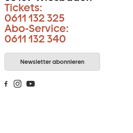
Tickets:
0611 132 325
Abo-Service:
0611 132 340
Newsletter abonnieren