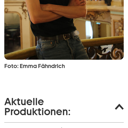
Foto: Emma Fähndrich
Aktuelle
Produktionen: