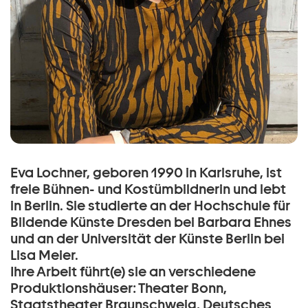
Eva Lochner, geboren 1990 in Karlsruhe, ist
freie Bühnen- und Kostümbildnerin und lebt
in Berlin. Sie studierte an der Hochschule für
Bildende Künste Dresden bei Barbara Ehnes
und an der Universität der Künste Berlin bei
Lisa Meier.
Ihre Arbeit führt(e) sie an verschiedene
Produktionshäuser: Theater Bonn,
Staatstheater Braunschweig, Deutsches