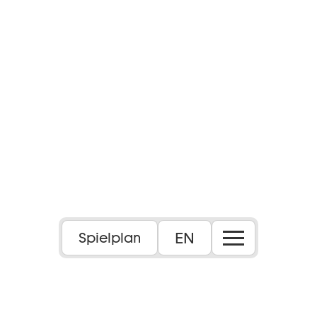
EN
Spielplan