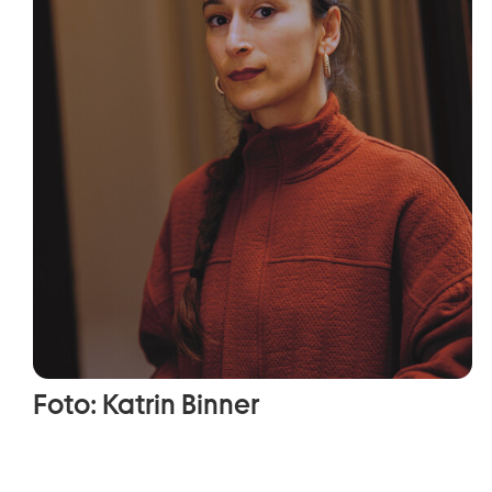
Foto: Katrin Binner