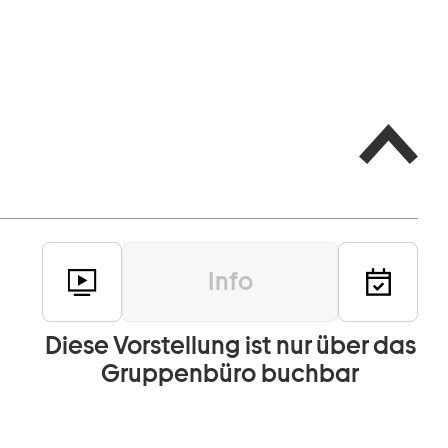
Info
Diese Vorstellung ist nur über das
Gruppenbüro buchbar