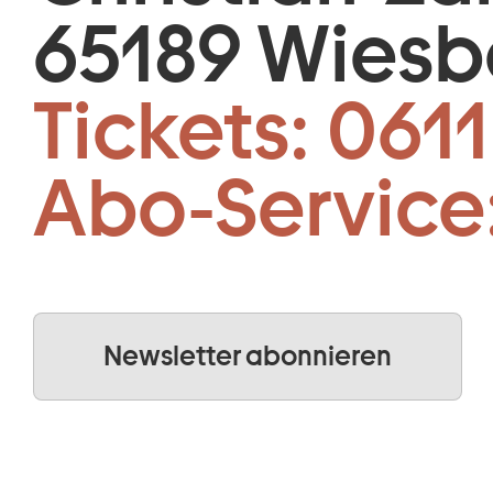
65189 Wies
Tickets:
0611
Abo-Service
Newsletter abonnieren