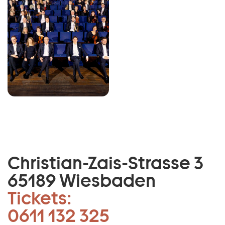
Christian-Zais-Strasse 3
65189 Wiesbaden
Tickets:
0611 132 325