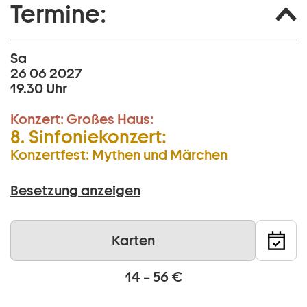
Termine:
Sa
26 06 2027
19.30 Uhr
Konzert:
Großes Haus:
8. Sinfoniekonzert:
Konzertfest: Mythen und Märchen
Besetzung anzeigen
Karten
14 – 56 €