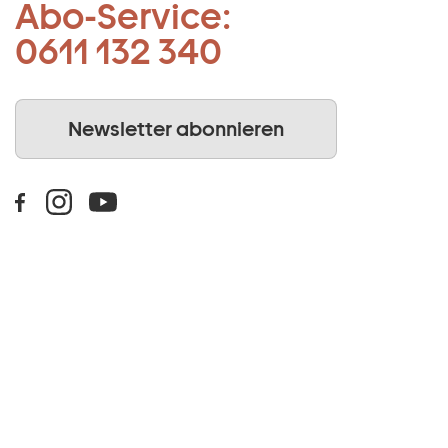
Abo-Service:
0611 132 340
Newsletter abonnieren