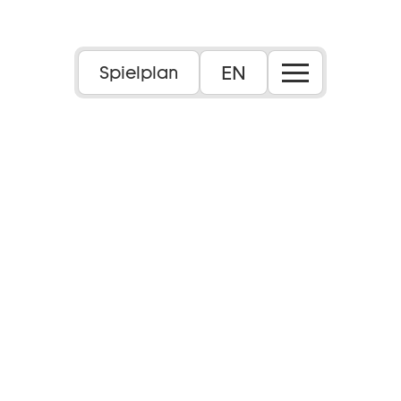
EN
Spielplan