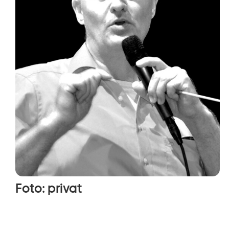
Foto: privat