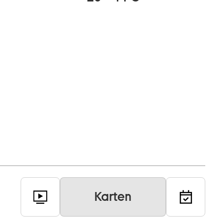
Karten