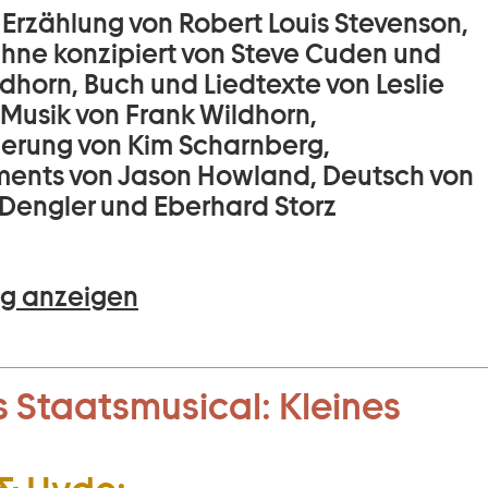
 Erzählung von Robert Louis Stevenson,
Bühne konzipiert von Steve Cuden und
dhorn, Buch und Liedtexte von Leslie
 Musik von Frank Wildhorn,
ierung von Kim Scharnberg,
ents von Jason Howland, Deutsch von
Dengler und Eberhard Storz
g anzeigen
 Staatsmusical:
Kleines