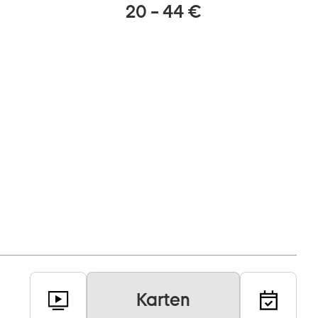
20 – 44 €
Karten