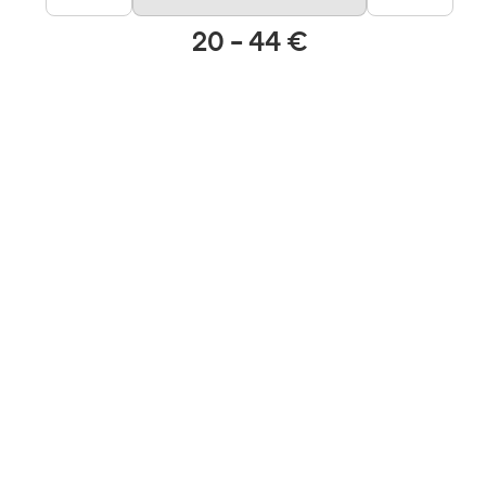
20 – 44 €