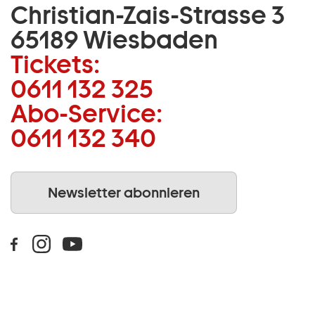
Christian-Zais-Strasse 3
65189 Wiesbaden
Tickets:
0611 132 325
Abo-Service:
0611 132 340
Newsletter abonnieren