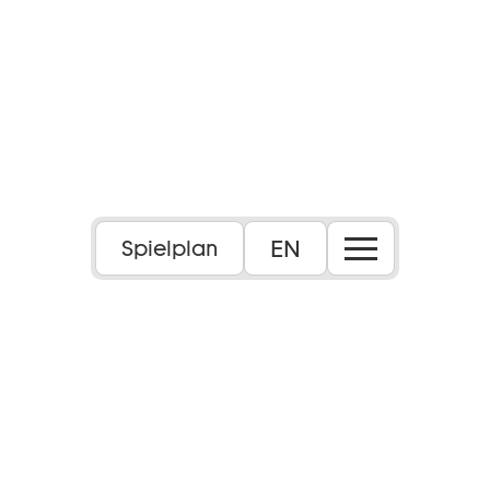
EN
Spielplan