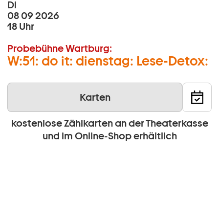
Di
08 09 2026
18 Uhr
Probebühne Wartburg:
W:51: do it: dienstag: Lese-Detox:
Karten
kostenlose Zählkarten an der Theaterkasse
und im Online-Shop erhältlich