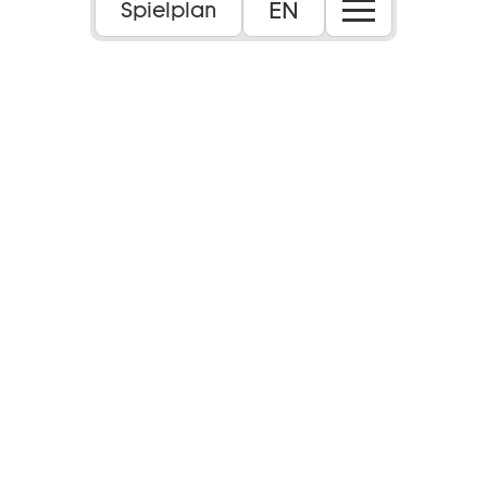
EN
Spielplan