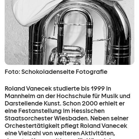
Foto: Schokoladenseite Fotografie
Roland Vanecek studierte bis 1999 in
Mannheim an der Hochschule für Musik und
Darstellende Kunst. Schon 2000 erhielt er
eine Festanstellung im Hessischen
Staatsorchester Wiesbaden. Neben seiner
Orchestertätigkeit pflegt Roland Vanecek
eine Vielzahl von weiteren Aktivitäten,