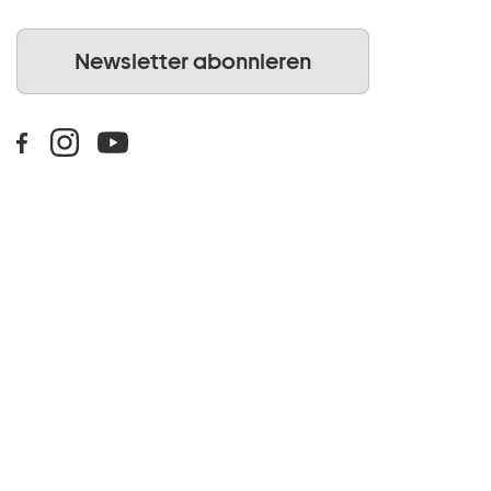
Newsletter abonnieren