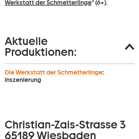
Werkstatt der Schmetterlinge
“ (6+).
Aktuelle
Produktionen:
Die Werkstatt der Schmetterlinge
:
Inszenierung
Christian-Zais-Strasse 3
65189 Wiesbaden