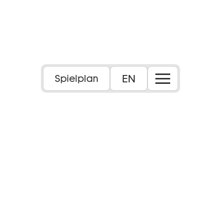
EN
Spielplan