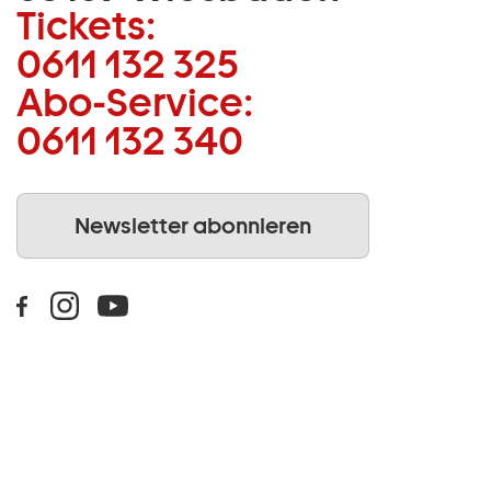
Tickets:
0611 132 325
Abo-Service:
0611 132 340
Newsletter abonnieren