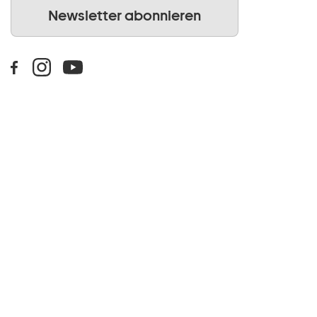
Newsletter abonnieren