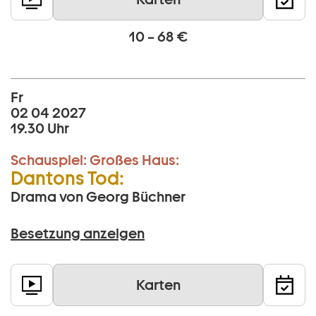
10 – 68 €
Fr
02 04 2027
19.30 Uhr
Schauspiel:
Großes Haus:
Dantons Tod:
Drama von Georg Büchner
Besetzung anzeigen
Karten