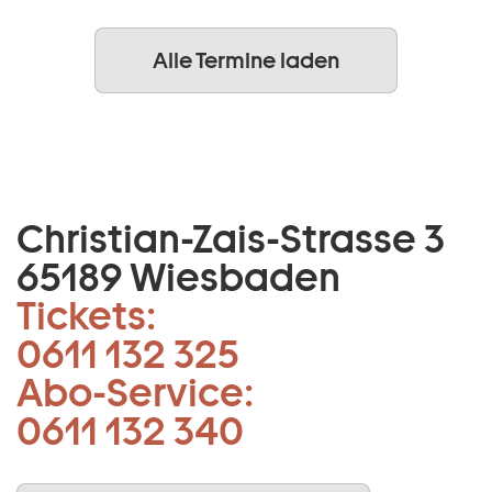
Alle Termine laden
Christian-Zais-Strasse 3
65189 Wiesbaden
Tickets:
0611 132 325
Abo-Service:
0611 132 340