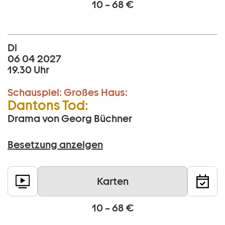
10 – 68 €
Di
06 04 2027
19.30 Uhr
Schauspiel:
Großes Haus:
Dantons Tod:
Drama von Georg Büchner
Besetzung anzeigen
Karten
10 – 68 €