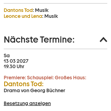
Dantons Tod
:
Musik
Leonce und Lena
:
Musik
Nächste Termine:
Sa
13 03 2027
19.30 Uhr
Premiere:
Schauspiel:
Großes Haus:
Dantons Tod:
Drama von Georg Büchner
Besetzung anzeigen