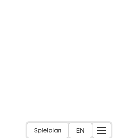
EN
Spielplan