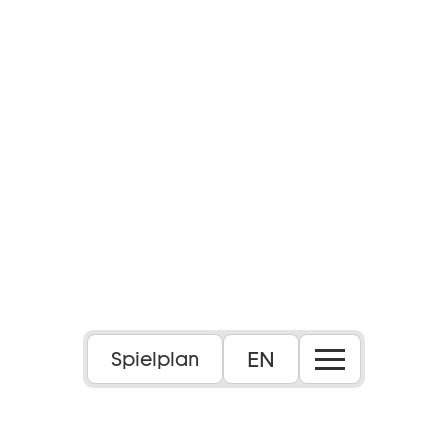
EN
Spielplan