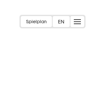
EN
Spielplan