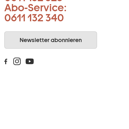
Abo-Service:
0611 132 340
Newsletter abonnieren