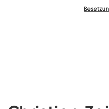
Besetzun