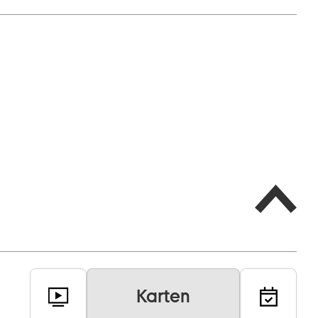
Karten