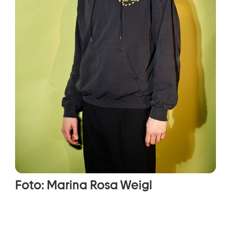
Foto: Marina Rosa Weigl