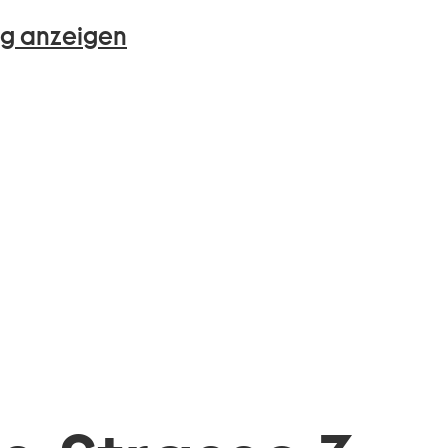
g anzeigen