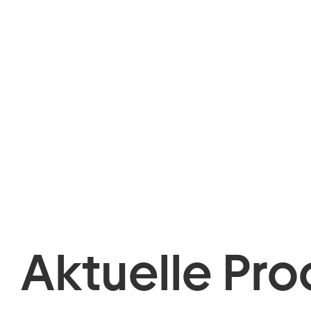
Aktuelle Pro