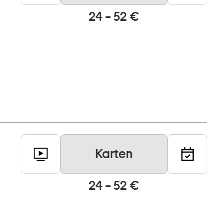
24 – 52 €
Karten
24 – 52 €