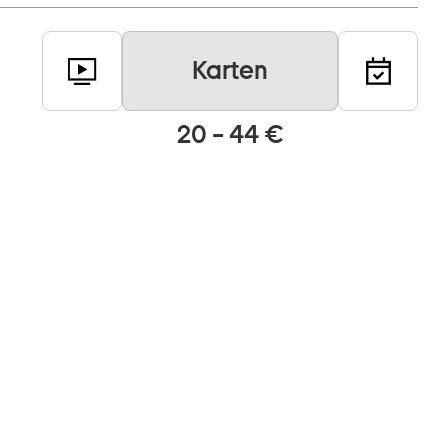
Karten
20 – 44 €