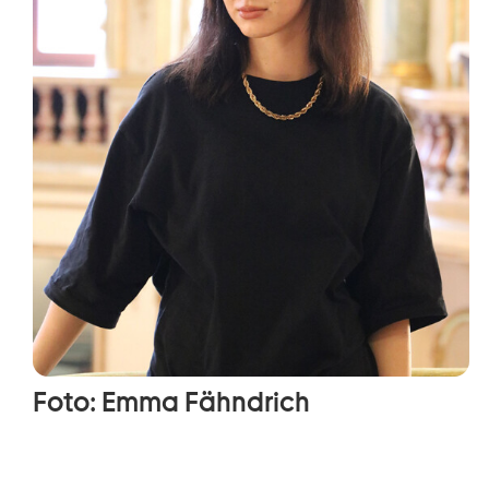
Foto: Emma Fähndrich