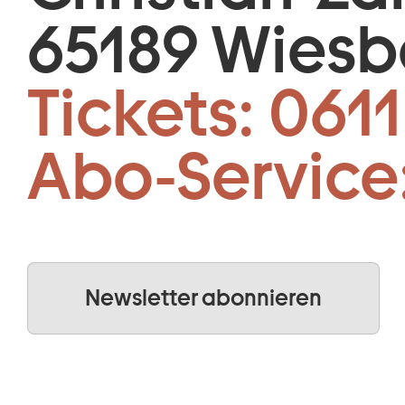
65189 Wies
Tickets:
0611
Abo-Service
Newsletter abonnieren