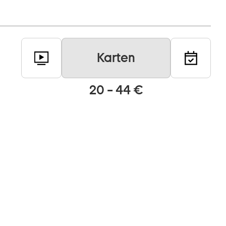
Karten
20 – 44 €