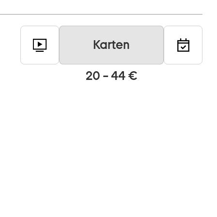
Karten
20 – 44 €