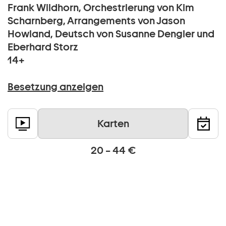
Frank Wildhorn, Orchestrierung von Kim
Scharnberg, Arrangements von Jason
Howland, Deutsch von Susanne Dengler und
Eberhard Storz
14+
Besetzung anzeigen
Karten
20 – 44 €