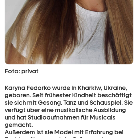
Foto: privat
Karyna Fedorko wurde in Kharkiw, Ukraine,
geboren. Seit frühester Kindheit beschäftigt
sie sich mit Gesang, Tanz und Schauspiel. Sie
verfügt über eine musikalische Ausbildung
und hat Studioaufnahmen für Musicals
gemacht.
Außerdem ist sie Model mit Erfahrung bei