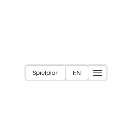
EN
Spielplan