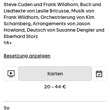
Steve Cuden und Frank Wildhorn, Buch und
Liedtexte von Leslie Bricusse, Musik von
Frank Wildhorn, Orchestrierung von Kim
Scharnberg, Arrangements von Jason
Howland, Deutsch von Susanne Dengler und
Eberhard Storz
14+
Besetzung anzeigen
Karten
20 – 44 €
So