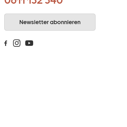
0611 132 340
Newsletter abonnieren