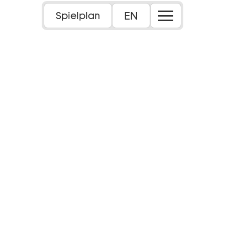
EN
Spielplan