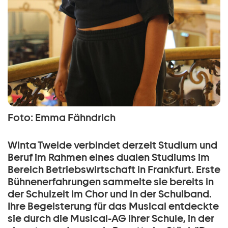
Foto: Emma Fähndrich
Winta Twelde verbindet derzeit Studium und
Beruf im Rahmen eines dualen Studiums im
Bereich Betriebswirtschaft in Frankfurt. Erste
Bühnenerfahrungen sammelte sie bereits in
der Schulzeit im Chor und in der Schulband.
Ihre Begeisterung für das Musical entdeckte
sie durch die Musical-AG ihrer Schule, in der