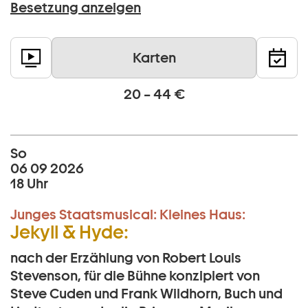
Besetzung anzeigen
Karten
20 – 44 €
So
06 09 2026
18 Uhr
Junges Staatsmusical:
Kleines Haus:
Jekyll & Hyde:
nach der Erzählung von Robert Louis
Stevenson, für die Bühne konzipiert von
Steve Cuden und Frank Wildhorn, Buch und