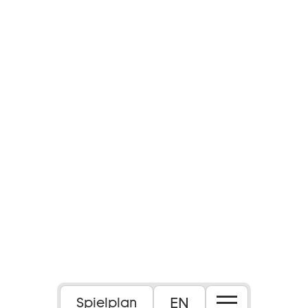
EN
Spielplan