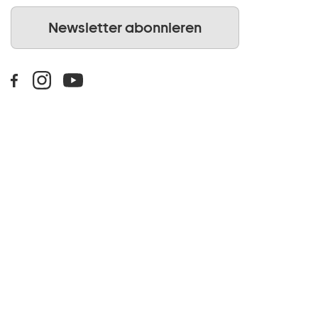
Newsletter abonnieren