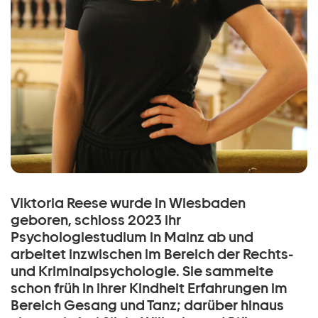
Viktoria Reese wurde in Wiesbaden
geboren, schloss 2023 ihr
Psychologiestudium in Mainz ab und
arbeitet inzwischen im Bereich der Rechts-
und Kriminalpsychologie. Sie sammelte
schon früh in ihrer Kindheit Erfahrungen im
Bereich Gesang und Tanz; darüber hinaus