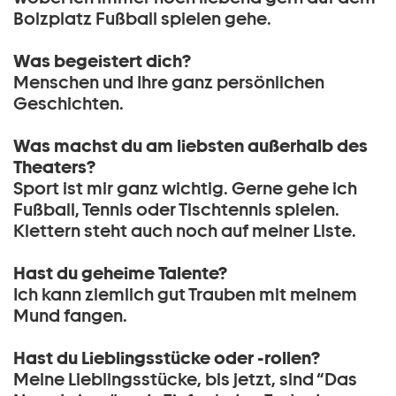
Bolzplatz Fußball spielen gehe.
Was begeistert dich?
Menschen und Ihre ganz persönlichen
Geschichten.
Was machst du am liebsten außerhalb des
Theaters?
Sport ist mir ganz wichtig. Gerne gehe ich
Fußball, Tennis oder Tischtennis spielen.
Klettern steht auch noch auf meiner Liste.
Hast du geheime Talente?
Ich kann ziemlich gut Trauben mit meinem
Mund fangen.
Hast du Lieblingsstücke oder -rollen?
Meine Lieblingsstücke, bis jetzt, sind “Das