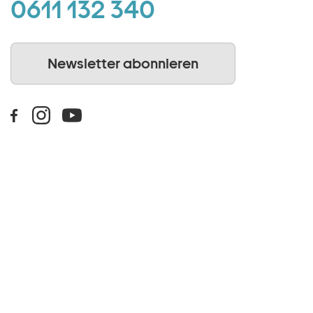
0611 132 340
Newsletter abonnieren