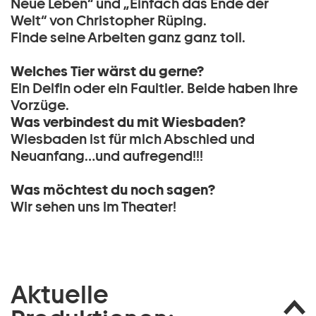
Neue Leben“ und „Einfach das Ende der
Welt“ von Christopher Rüping.
Finde seine Arbeiten ganz ganz toll.
Welches Tier wärst du gerne?
Ein Delfin oder ein Faultier. Beide haben Ihre
Vorzüge.
Was verbindest du mit Wiesbaden?
Wiesbaden ist für mich Abschied und
Neuanfang…und aufregend!!!
Was möchtest du noch sagen?
Wir sehen uns im Theater!
Aktuelle