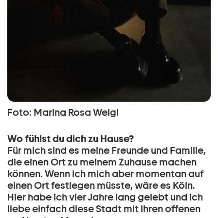
Foto: Marina Rosa Weigl
Wo fühlst du dich zu Hause?
Für mich sind es meine Freunde und Familie,
die einen Ort zu meinem Zuhause machen
können. Wenn ich mich aber momentan auf
einen Ort festlegen müsste, wäre es Köln.
Hier habe ich vier Jahre lang gelebt und ich
liebe einfach diese Stadt mit ihren offenen