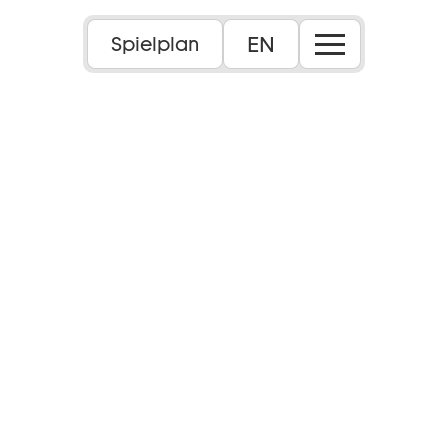
EN
Spielplan