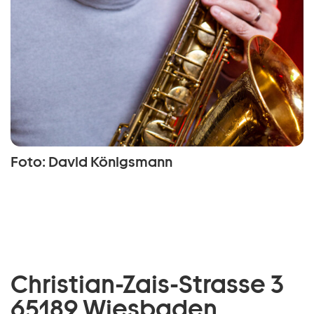
Foto: David Königsmann
Christian-Zais-Strasse 3
65189 Wiesbaden