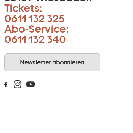
Tickets:
0611 132 325
Abo-Service:
0611 132 340
Newsletter abonnieren