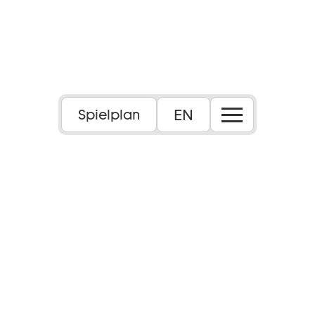
EN
Spielplan