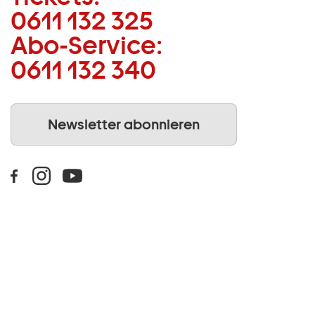
0611 132 325
Abo-Service:
0611 132 340
Newsletter abonnieren