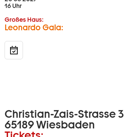
16 Uhr
Großes Haus:
Leonardo Gala:
Christian-Zais-Strasse 3
65189 Wiesbaden
Tickets: