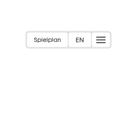
EN
Spielplan