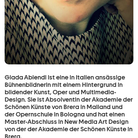
Giada Abiendi ist eine in Italien ansässige
Bühnenbildnerin mit einem Hintergrund in
bildender Kunst, Oper und Multimedia-
Design. Sie ist Absolventin der Akademie der
Schönen Künste von Brera in Mailand und
der Opernschule in Bologna und hat einen
Master-Abschluss in New Media Art Design
von der der Akademie der Schönen Künste in
Brera.