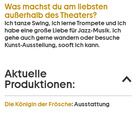
Was machst du am liebsten
außerhalb des Theaters?
Ich tanze Swing, ich lerne Trompete und ich
habe eine große Liebe für Jazz-Musik. Ich
gehe auch gerne wandern oder besuche
Kunst-Ausstellung, sooft ich kann.
Aktuelle
Produktionen:
Die Königin der Frösche
:
Ausstattung