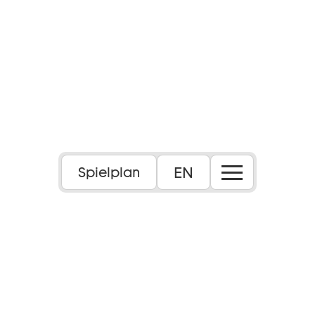
EN
Spielplan