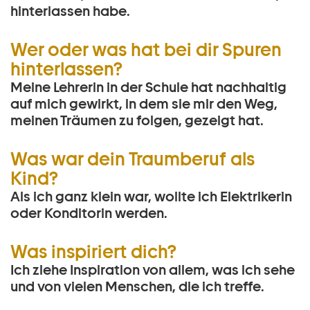
hinterlassen habe.
Wer oder was hat bei dir Spuren
hinterlassen?
Meine Lehrerin in der Schule hat nachhaltig
auf mich gewirkt, in dem sie mir den Weg,
meinen Träumen zu folgen, gezeigt hat.
Was war dein Traumberuf als
Kind?
Als ich ganz klein war, wollte ich Elektrikerin
oder Konditorin werden.
Was inspiriert dich?
Ich ziehe Inspiration von allem, was ich sehe
und von vielen Menschen, die ich treffe.