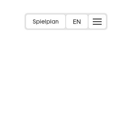
EN
Spielplan