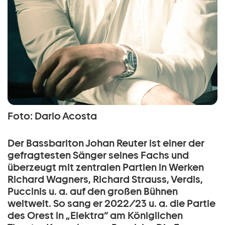
Foto: Dario Acosta
Der Bassbariton Johan Reuter ist einer der
gefragtesten Sänger seines Fachs und
überzeugt mit zentralen Partien in Werken
Richard Wagners, Richard Strauss, Verdis,
Puccinis u. a. auf den großen Bühnen
weltweit. So sang er 2022/23 u. a. die Partie
des Orest in „Elektra“ am Königlichen