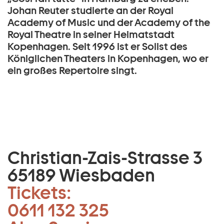
Johan Reuter studierte an der Royal
Academy of Music und der Academy of the
Royal Theatre in seiner Heimatstadt
Kopenhagen. Seit 1996 ist er Solist des
Königlichen Theaters in Kopenhagen, wo er
ein großes Repertoire singt.
Christian-Zais-Strasse 3
65189 Wiesbaden
Tickets:
0611 132 325