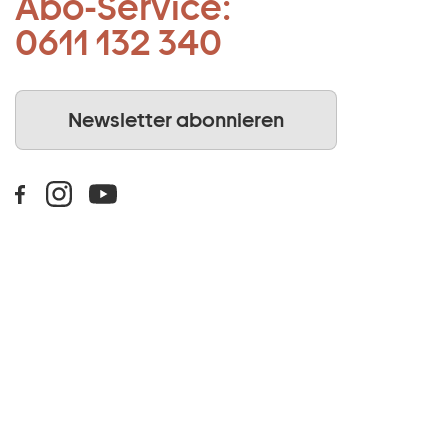
Abo-Service:
0611 132 340
Newsletter abonnieren