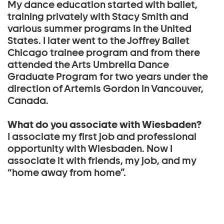
My dance education started with ballet,
training privately with Stacy Smith and
various summer programs in the United
States. I later went to the Joffrey Ballet
Chicago trainee program and from there
attended the Arts Umbrella Dance
Graduate Program for two years under the
direction of Artemis Gordon in Vancouver,
Canada.
What do you associate with Wiesbaden?
I associate my first job and professional
opportunity with Wiesbaden. Now I
associate it with friends, my job, and my
“home away from home”.