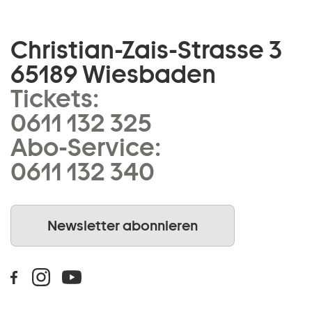
Christian-Zais-Strasse 3
65189 Wiesbaden
Tickets:
0611 132 325
Abo-Service:
0611 132 340
Newsletter abonnieren