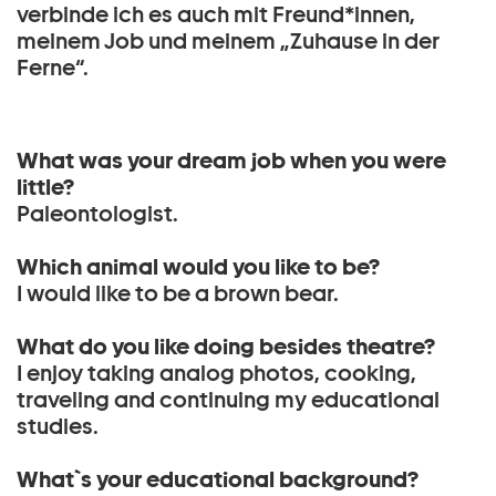
verbinde ich es auch mit Freund*innen,
meinem Job und meinem „Zuhause in der
Ferne“.
What was your dream job when you were
little?
Paleontologist.
Which animal would you like to be?
I would like to be a brown bear.
What do you like doing besides theatre?
I enjoy taking analog photos, cooking,
traveling and continuing my educational
studies.
What`s your educational background?