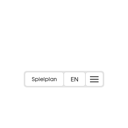
EN
Spielplan