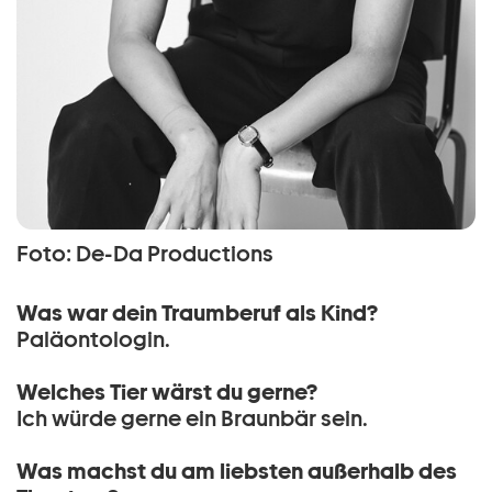
Foto: De-Da Productions
Was war dein Traumberuf als Kind?
Paläontologin.
Welches Tier wärst du gerne?
Ich würde gerne ein Braunbär sein.
Was machst du am liebsten außerhalb des