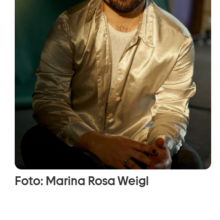
Foto: Marina Rosa Weigl