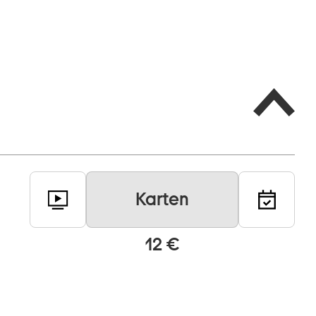
Karten
12 €