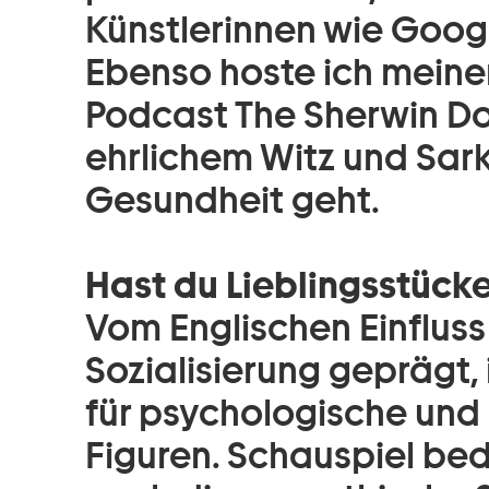
Künstlerinnen wie Goog
Ebenso hoste ich meine
Podcast The Sherwin Do
ehrlichem Witz und Sa
Gesundheit geht.
Hast du Lieblingsstücke
Vom Englischen Einfluss
Sozialisierung geprägt, 
für psychologische und n
Figuren. Schauspiel bed