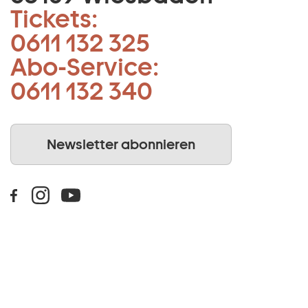
Tickets:
0611 132 325
Abo-Service:
0611 132 340
Newsletter abonnieren