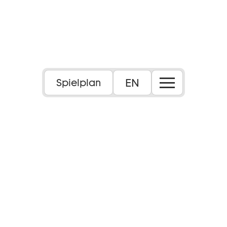
EN
Spielplan