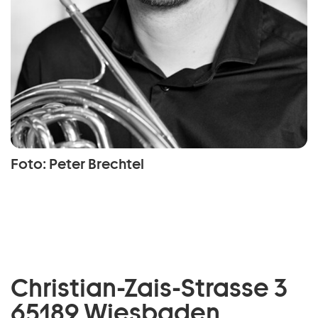
Foto: Peter Brechtel
Christian-Zais-Strasse 3
65189 Wiesbaden