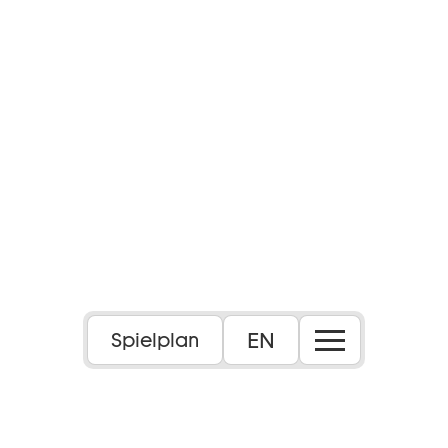
EN
Spielplan