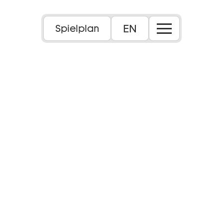
EN
Spielplan