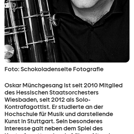
Foto: Schokoladenseite Fotografie
Oskar Münchgesang ist seit 2010 Mitglied
des Hessischen Staatsorchesters
Wiesbaden, seit 2012 als Solo-
Kontrafagottist. Er studierte an der
Hochschule für Musik und darstellende
Kunst in Stuttgart. Sein besonderes
Interesse galt neben dem Spiel des