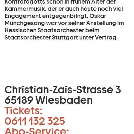
Kontrafagotts schon in frühem Alter der
Kammermusik, der er auch heute noch viel
Engagement entgegenbringt. Oskar
Münchgesang war vor seiner Anstellung im
Hessischen Staatsorchester beim
Staatsorchester Stuttgart unter Vertrag.
Christian-Zais-Strasse 3
65189 Wiesbaden
Tickets:
0611 132 325
Abo-Service: