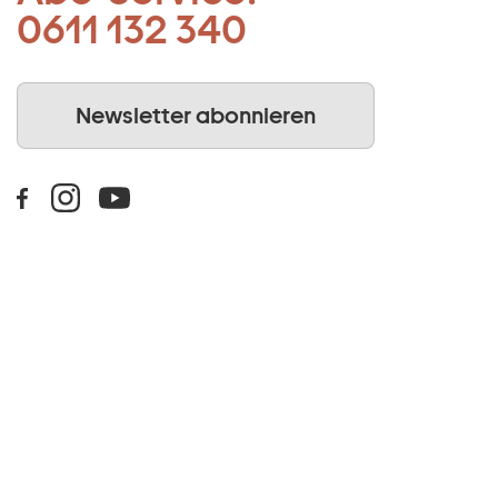
0611 132 340
Newsletter abonnieren