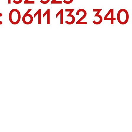
:
0611 132 340