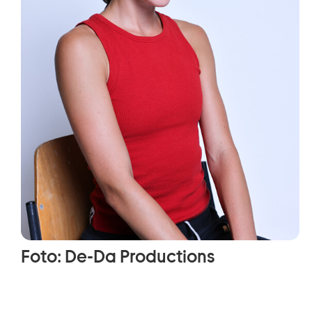
Foto: De-Da Productions