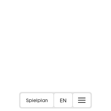
EN
Spielplan