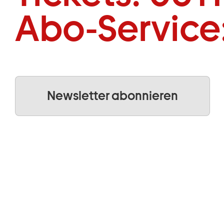
Abo-Service
Newsletter abonnieren