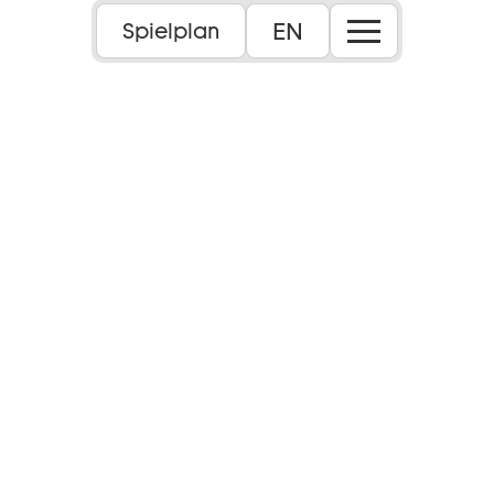
EN
Spielplan