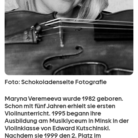
Foto: Schokoladenseite Fotografie
Maryna Veremeeva wurde 1982 geboren.
Schon mit fünf Jahren erhielt sie ersten
Violinunterricht. 1995 begann ihre
Ausbildung am Musiklyceum in Minsk in der
Violinklasse von Edward Kutschinski.
Nachdem sie 1999 den 2. Platz im