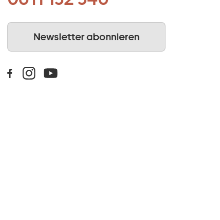
Newsletter abonnieren