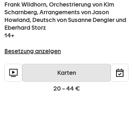
Frank Wildhorn, Orchestrierung von Kim
Scharnberg, Arrangements von Jason
Howland, Deutsch von Susanne Dengler und
Eberhard Storz
14+
Besetzung anzeigen
Karten
20 – 44 €