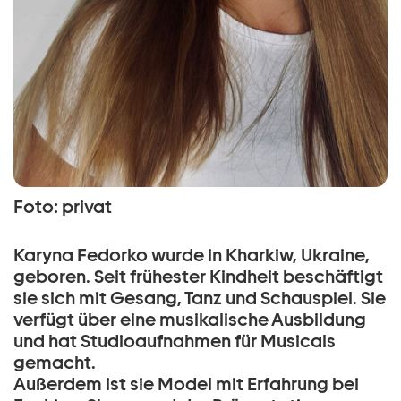
Foto: privat
Karyna Fedorko wurde in Kharkiw, Ukraine,
geboren. Seit frühester Kindheit beschäftigt
sie sich mit Gesang, Tanz und Schauspiel. Sie
verfügt über eine musikalische Ausbildung
und hat Studioaufnahmen für Musicals
gemacht.
Außerdem ist sie Model mit Erfahrung bei