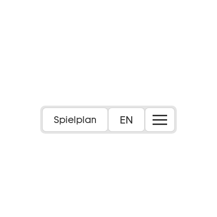
EN
Spielplan