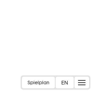
EN
Spielplan