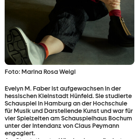
Foto: Marina Rosa Weigl
Evelyn M. Faber ist aufgewachsen in der
hessischen Kleinstadt Hünfeld. Sie studierte
Schauspiel in Hamburg an der Hochschule
für Musik und Darstellende Kunst und war für
vier Spielzeiten am Schauspielhaus Bochum
unter der Intendanz von Claus Peymann
engagiert.