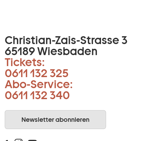
Christian-Zais-Strasse 3
65189 Wiesbaden
Tickets:
0611 132 325
Abo-Service:
0611 132 340
Newsletter abonnieren