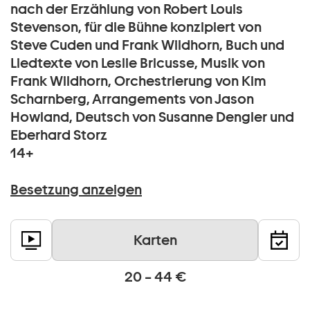
nach der Erzählung von Robert Louis
Stevenson, für die Bühne konzipiert von
Steve Cuden und Frank Wildhorn, Buch und
Liedtexte von Leslie Bricusse, Musik von
Frank Wildhorn, Orchestrierung von Kim
Scharnberg, Arrangements von Jason
Howland, Deutsch von Susanne Dengler und
Eberhard Storz
14+
Besetzung anzeigen
Karten
20 – 44 €