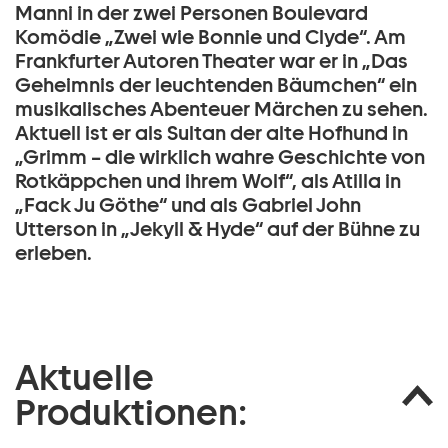
Manni in der zwei Personen Boulevard
Komödie „Zwei wie Bonnie und Clyde“. Am
Frankfurter Autoren Theater war er in „Das
Geheimnis der leuchtenden Bäumchen“ ein
musikalisches Abenteuer Märchen zu sehen.
Aktuell ist er als Sultan der alte Hofhund in
„Grimm – die wirklich wahre Geschichte von
Rotkäppchen und ihrem Wolf“, als Atilla in
„Fack Ju Göthe“ und als Gabriel John
Utterson in „Jekyll & Hyde“ auf der Bühne zu
erleben.
Aktuelle
Produktionen: