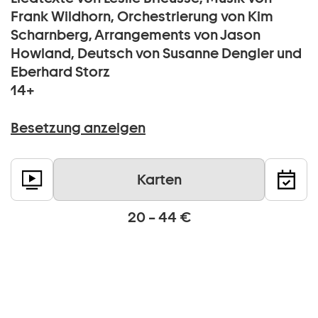
Frank Wildhorn, Orchestrierung von Kim
Scharnberg, Arrangements von Jason
Howland, Deutsch von Susanne Dengler und
Eberhard Storz
14+
Besetzung anzeigen
Karten
20 – 44 €