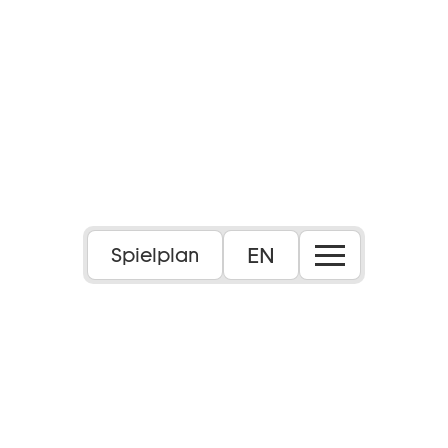
EN
Spielplan