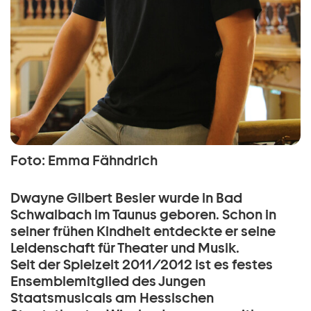
Foto: Emma Fähndrich
Dwayne Gilbert Besier wurde in Bad
Schwalbach im Taunus geboren. Schon in
seiner frühen Kindheit entdeckte er seine
Leidenschaft für Theater und Musik.
Seit der Spielzeit 2011/2012 ist es festes
Ensemblemitglied des Jungen
Staatsmusicals am Hessischen