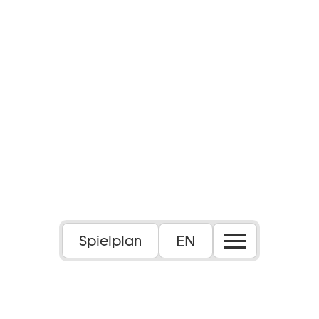
EN
Spielplan