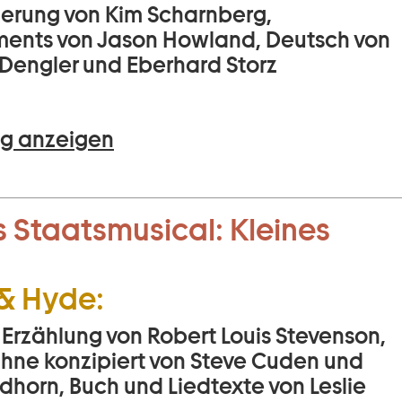
ierung von Kim Scharnberg,
ents von Jason Howland, Deutsch von
Dengler und Eberhard Storz
g anzeigen
 Staatsmusical:
Kleines
 & Hyde:
 Erzählung von Robert Louis Stevenson,
Bühne konzipiert von Steve Cuden und
dhorn, Buch und Liedtexte von Leslie