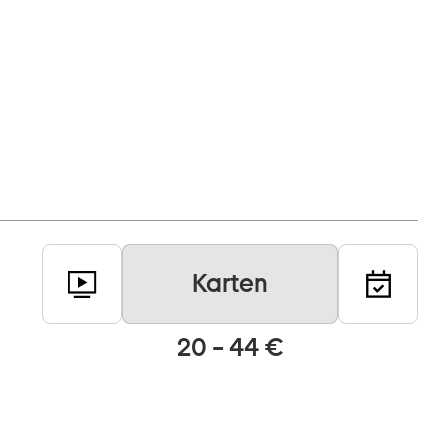
Karten
20 – 44 €