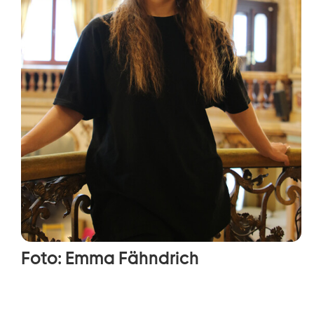
Foto: Emma Fähndrich