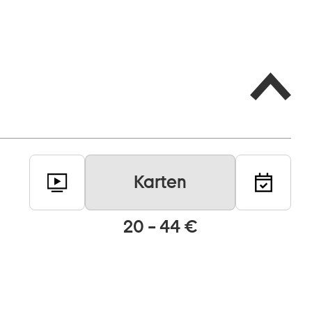
Karten
20 – 44 €