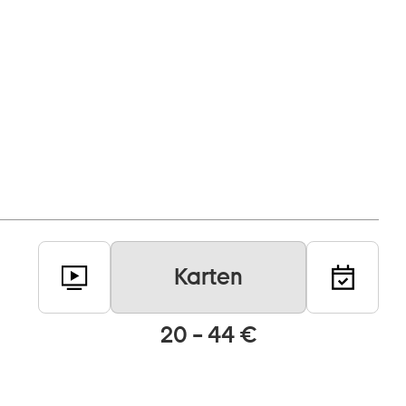
Karten
20 – 44 €