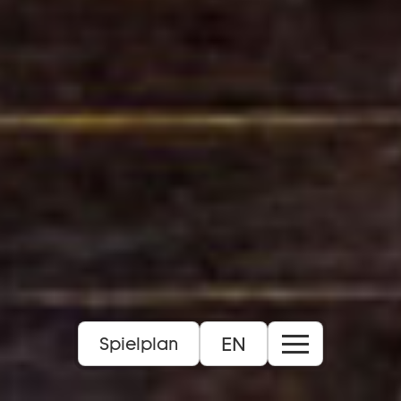
EN
Spielplan