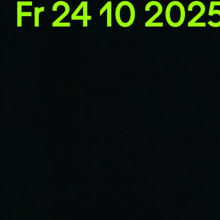
Fr 24 10 2025