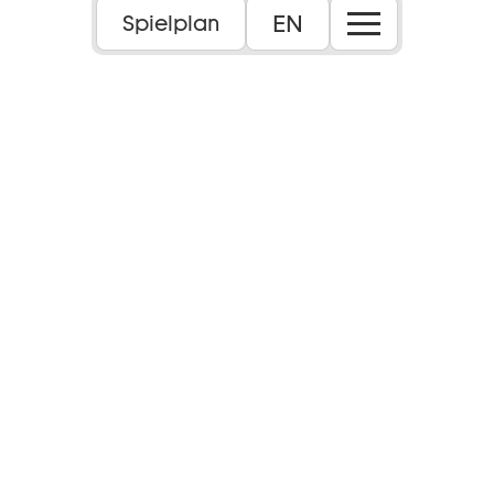
EN
Spielplan