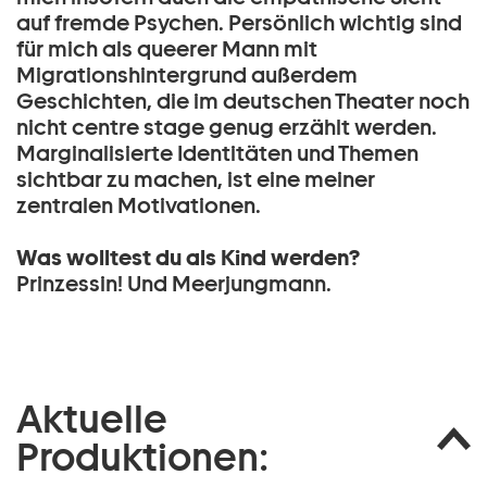
auf fremde Psychen. Persönlich wichtig sind
für mich als queerer Mann mit
Migrationshintergrund außerdem
Geschichten, die im deutschen Theater noch
nicht centre stage genug erzählt werden.
Marginalisierte Identitäten und Themen
sichtbar zu machen, ist eine meiner
zentralen Motivationen.
Was wolltest du als Kind werden?
Prinzessin! Und Meerjungmann.
Aktuelle
Produktionen: