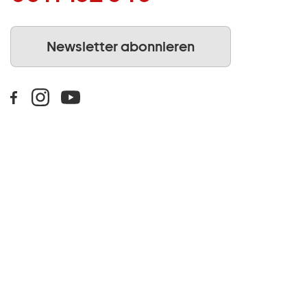
Newsletter abonnieren