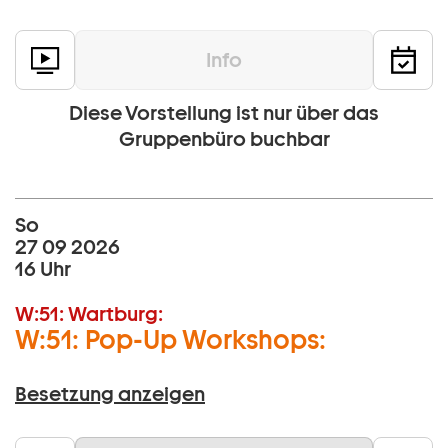
Info
Diese Vorstellung ist nur über das
Gruppenbüro buchbar
So
27 09 2026
16 Uhr
W:51:
Wartburg:
W:51: Pop-Up Workshops:
Besetzung anzeigen