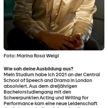
Foto: Marina Rosa Weigl
Wie sah deine Ausbildung aus?
Mein Studium habe ich 2021 an der Central
School of Speech and Drama in London
absolviert. Aus dem dreijährigen
Bachelorstudiengang mit den
Schwerpunkten Acting und Writing for
Performance kam eine neue Leidenschaft