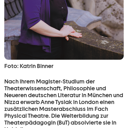
Foto: Katrin Binner
Nach ihrem Magister-Studium der
Theaterwissenschaft, Philosophie und
Neueren deutschen Literatur in München und
Nizza erwarb Anne Tysiak in London einen
zusätzlichen Masterabschluss im Fach
Physical Theatre. Die Weiterbildung zur
Theaterpädagogin (BuT) absolvierte sie in