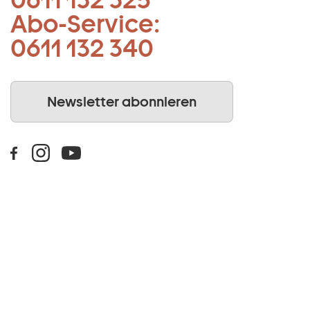
Abo-Service:
0611 132 340
Newsletter abonnieren