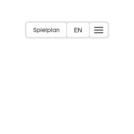
EN
Spielplan